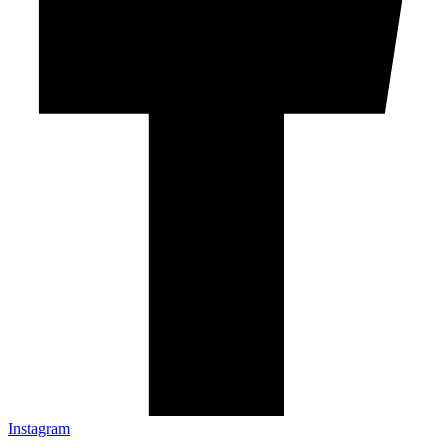
Instagram