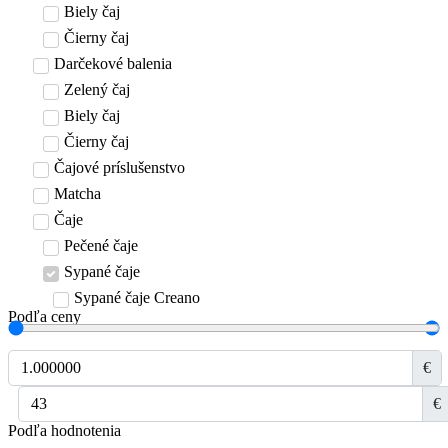
Biely čaj
Čierny čaj
Darčekové balenia
Zelený čaj
Biely čaj
Čierny čaj
Čajové príslušenstvo
Matcha
Čaje
Pečené čaje
Sypané čaje
Sypané čaje Creano
Podľa ceny
€
€
Podľa hodnotenia