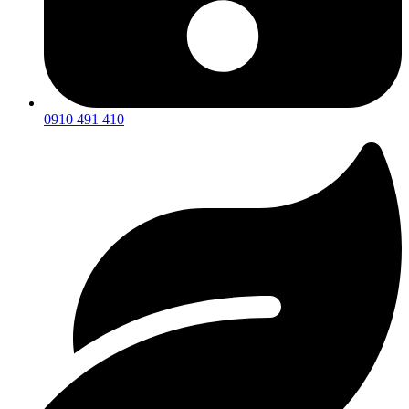
0910 491 410