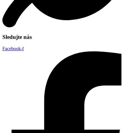
Sledujte nás
Facebook-f