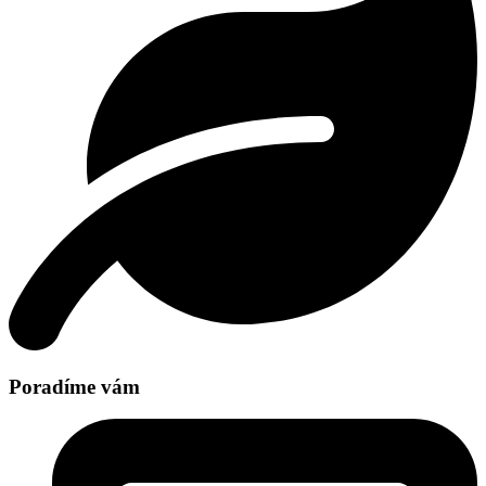
Poradíme vám