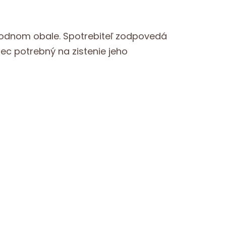
vodnom obale. Spotrebiteľ zodpovedá
ec potrebný na zistenie jeho