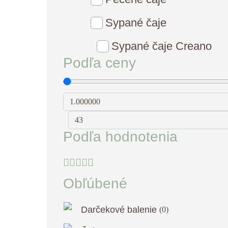
Sypané čaje
Sypané čaje Creano
Podľa ceny
Podľa hodnotenia
Obľúbené
Darčekové balenie
(
0
)