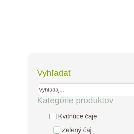
Vyhľadať
Kategórie produktov
Kvitnúce čaje
Zelený čaj