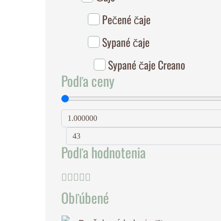
Pečené čaje
Sypané čaje
Sypané čaje Creano
Podľa ceny
Podľa hodnotenia
Obľúbené