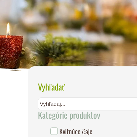
Vyhľadať
Kategórie produktov
Kvitnúce čaje