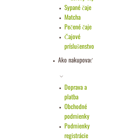
Sypané čaje
Matcha
Pečené čaje
Čajové
príslušenstvo
Ako nakupovať
Doprava a
platba
Obchodné
podmienky
Podmienky
registrácie