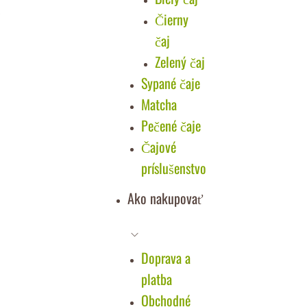
Čierny
čaj
Zelený čaj
Sypané čaje
Matcha
Pečené čaje
Čajové
príslušenstvo
Ako nakupovať
Doprava a
platba
Obchodné