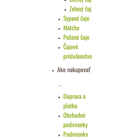
Zelený čaj
Sypané čaje
Matcha
Pečené čaje
Čajové
príslušenstvo
Ako nakupovať
Doprava a
platba
Obchodné
podmienky
Podmienky