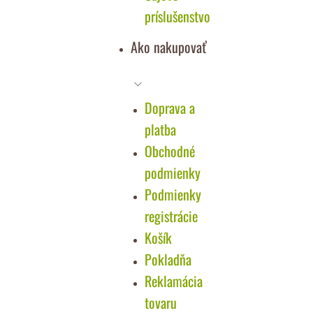
príslušenstvo
Ako nakupovať
Doprava a
platba
Obchodné
podmienky
Podmienky
registrácie
Košík
Pokladňa
Reklamácia
tovaru