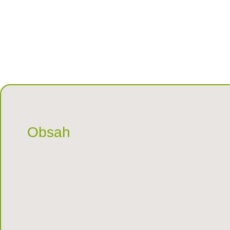
Obsah